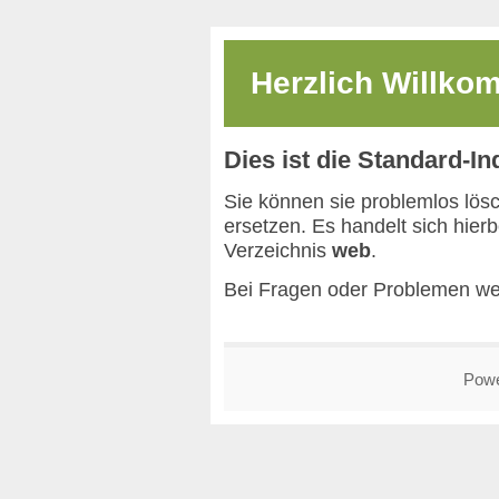
Herzlich Willk
Dies ist die Standard-I
Sie können sie problemlos lös
ersetzen. Es handelt sich hier
Verzeichnis
web
.
Bei Fragen oder Problemen we
Pow